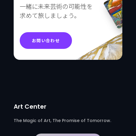
一緒に未来芸術の可能性を
求めて旅しましょう。
お問い合わせ
Art Center
The Magic of Art, The Promise of Tomorrow.