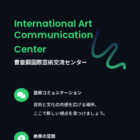
International Art
Communication
Center
曹亜鋼国際芸術交流センター
芸術コミュニケーション

芸術と文化の共感を広げる場所、
ここで新しい視点を見つけましょう。
絶景の空間
