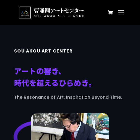
SOU AKOU ART CENTER
アートの響き、
時代を超えるひらめき。
The Resonance of Art, Inspiration Beyond Time.