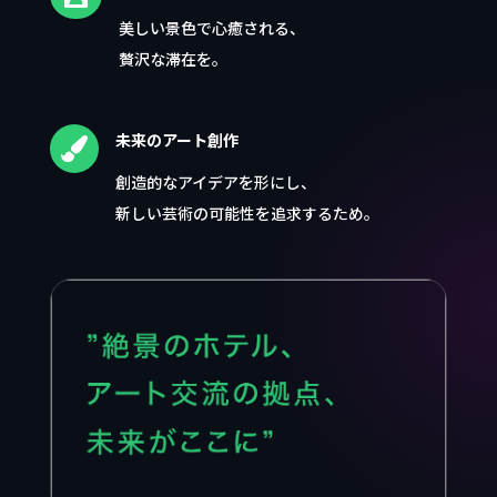
美しい景色で心癒される、
贅沢な滞在を。
未来のアート創作

創造的なアイデアを形にし、
新しい芸術の可能性を追求するため。